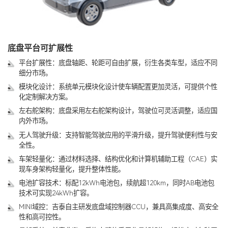
底盘平台可扩展性
平台扩展性：底盘轴距、轮距可自由扩展，衍生各类车型，适应不同
细分市场。
模块化设计：系统单元模块化设计使车辆配置更加灵活，可提供个性
化定制解决方案。
左右舵架构：底盘采用左右舵架构设计，驾驶位可灵活调整，适应国
内外市场。
无人驾驶升级：支持智能驾驶应用的平滑升级，提升驾驶便利性与安
全性。
车架轻量化：通过材料选择、结构优化和计算机辅助工程（CAE）实
现车身架构轻量化，提升整体性能。
电池扩容技术：标配12kWh电池包，续航超120km，同时AB电池包
技术可实现24kWh扩容。
MINI域控：吉泰自主研发底盘域控制器CCU，兼具高集成度、高安全
性和高可控性。