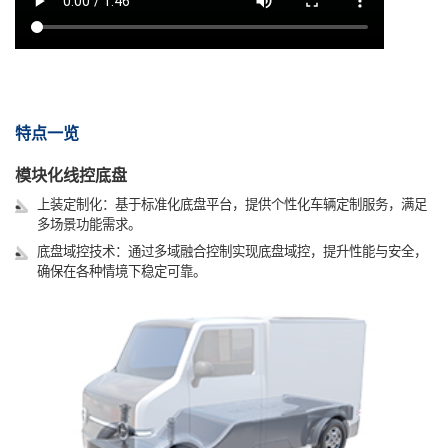
特点一览
模块化线控底盘
上装定制化：基于标准化底盘平台，提供个性化车辆定制服务，满足
多场景功能需求。
底盘域控技术：通过多域融合控制实现底盘域控，提升性能与安全，
确保在各种情境下稳定可靠。