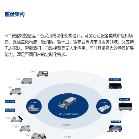
底盘架构
eC1微型域控底盘平台采用模块化架构设计，可灵活适配各类城市应用场
景：既涵盖微物流、微消防、微环卫、微商业等城市微服务领域，又支持
无人配送、智能清扫、自动接驳等无人化应用，同时具备强大的场景扩展
能力，满足不同用户的定制化需求。