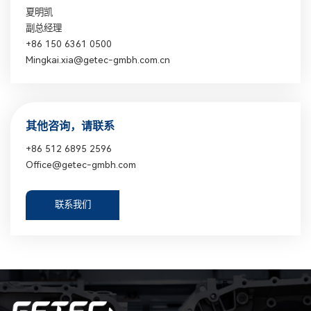
夏明凯
副总经理
+86 150 6361 0500
Mingkai.xia@getec-gmbh.com.cn
其他咨询，请联系
+86 512 6895 2596
Office@getec-gmbh.com
联系我们