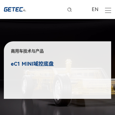
EN
商用车技术与产品
eC1 MINI域控底盘