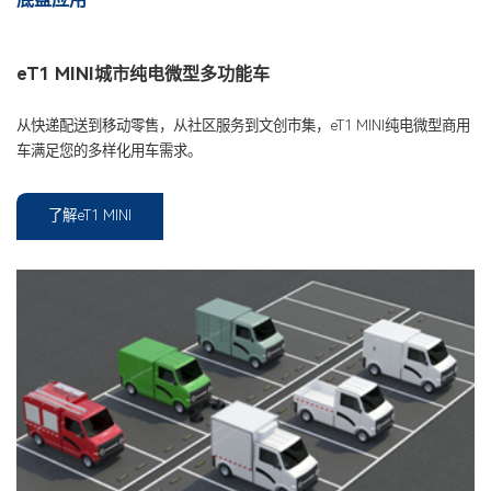
eT1 MINI城市纯电微型多功能车
从快递配送到移动零售，从社区服务到文创市集，eT1 MINI纯电微型商用
车满足您的多样化用车需求。
了解eT1 MINI