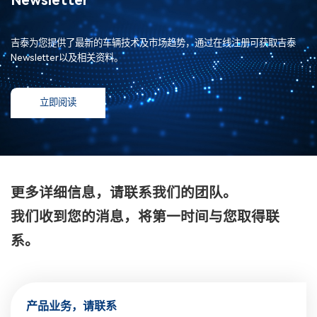
Newsletter
吉泰为您提供了最新的车辆技术及市场趋势，通过在线注册可获取吉泰
Newsletter以及相关资料。
立即阅读
更多详细信息，请联系我们的团队。
我们收到您的消息，将第一时间与您取得联
系。
产品业务，请联系