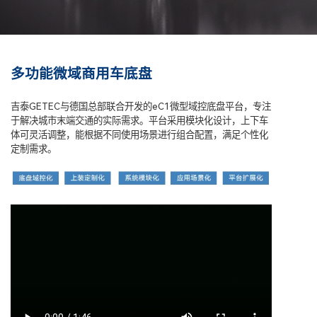
多功能微域商用车底盘
吉泰GETEC与德国总部联合开发的eC1微型域控底盘平台，专注
于解决城市末端交通的实际需求。平台采用模块化设计，上下车
体可灵活调整，能根据不同使用场景进行组合配置，满足个性化
定制需求。