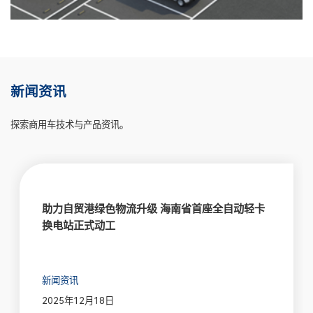
新闻资讯
探索商用车技术与产品资讯。
助力自贸港绿色物流升级 海南省首座全自动轻卡
换电站正式动工
新闻资讯
2025年12月18日