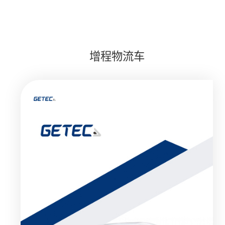
增程物流车