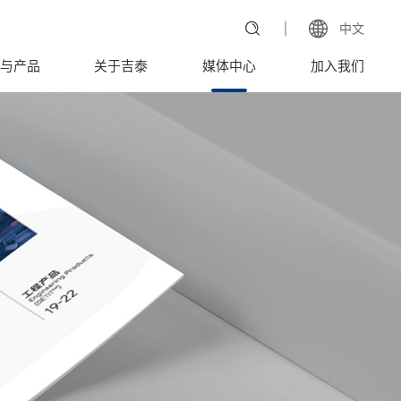
中文
与产品
关于吉泰
媒体中心
加入我们