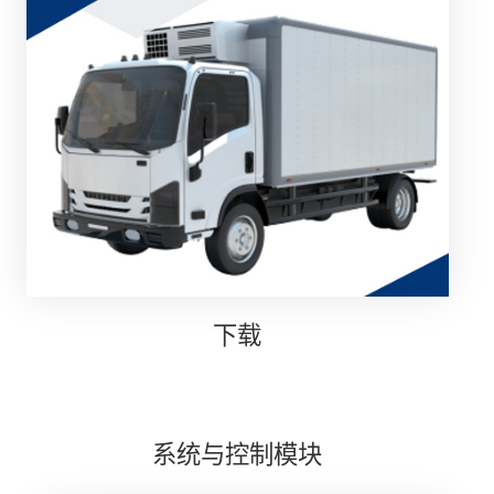
下载
系统与控制模块