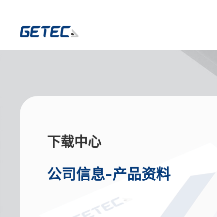
下载中心
公司信息-产品资料