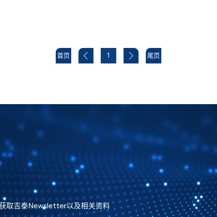
首页
1
尾页
泰Newsletter以及相关资料