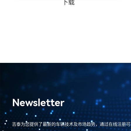
下载
Newsletter
吉泰为您提供了最新的车辆技术及市场趋势，通过在线注册可获取吉