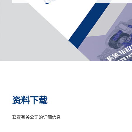
资料下载
获取有关公司的详细信息