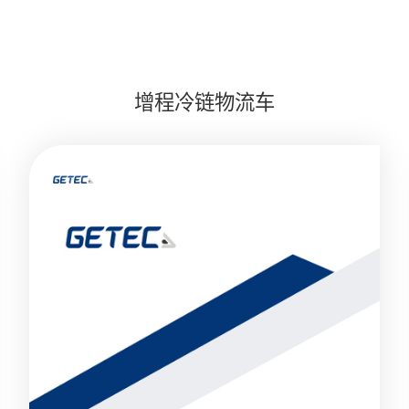
增程冷链物流车