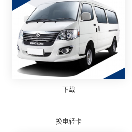
下载
换电轻卡