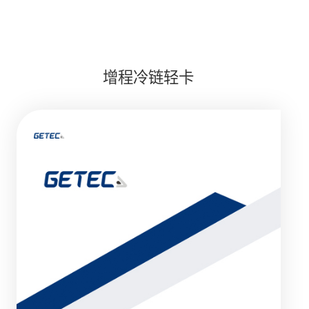
增程冷链轻卡