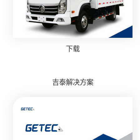
下载
吉泰解决方案