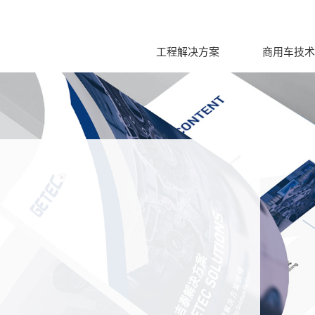
工程解决方案
商用车技术