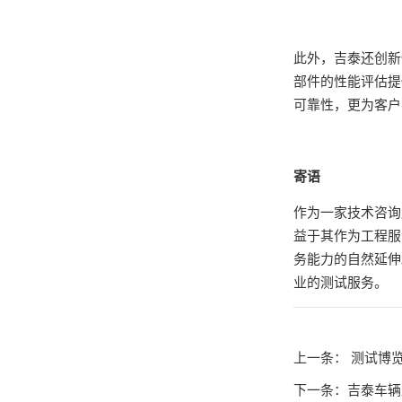
此外，吉泰还创新
部件的性能评估提
可靠性，更为客户
寄语
作为一家技术咨询
益于其作为工程服
务能力的自然延伸
业的测试服务。
上一条：
测试博览
下一条：
吉泰车辆