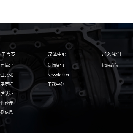
关于吉泰
媒体中心
加入我们
公司简介
新闻资讯
招聘岗位
企业文化
Newsletter
发展历程
下载中心
资质认证
合作伙伴
联系信息