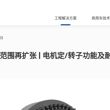
工程解决方案
商用车技术
6日
范围再扩张 | 电机定/转子功能及