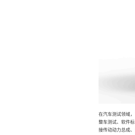
在汽车测试领域，
整车测试、软件标
接传动动力总成、