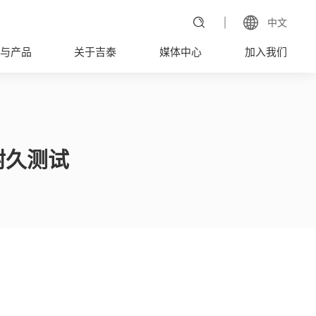
中文
与产品
关于吉泰
媒体中心
加入我们
耐久测试