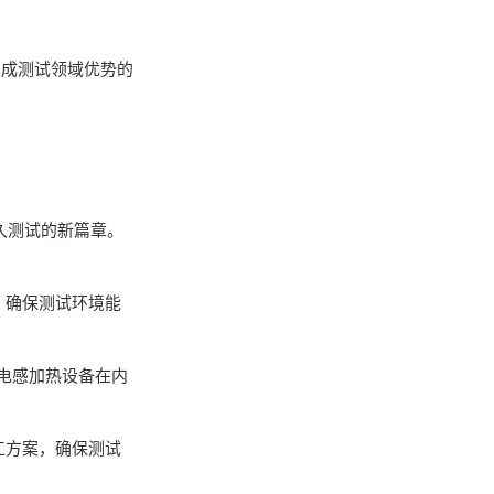
总成测试领域优势的
久测试的新篇章。
，确保测试环境能
电感加热设备在内
工方案，确保测试