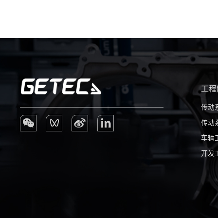
工程
传动
传动
车辆
开发