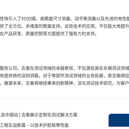
性地引入了3D扫描、高精度尺寸测量、动平衡测量以及先进的电性
供了全方位、多维度的数据支持。这些技术的应用，不仅极大地提
在产品研发、质量控制等方面提供了强有力的支持。
服务公司，吉泰在测试领域的卓越表现，不仅源自其在车辆测试领
务提供商的深刻洞察。对于零部件测试领域的业务拓展，是吉泰顺
。展望未来，吉泰将继续秉承创新精神，深化测试技术研究，为客
会中国站 | 吉泰展示定制化测试解决方案
工程实战新篇 - 以技术护航极寒性能