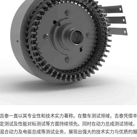
吉泰一直以其专业性和技术实力著称。在整车测试领域，吉泰凭借
定测试及性能对标测试等方面持续领先。同时在动力总成测试领域
混合动力及电驱总成等测试业务，展现出强大的技术实力与优质的