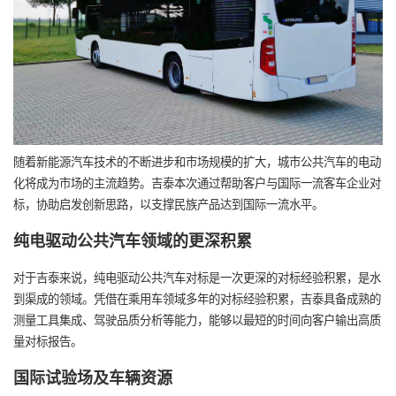
随着新能源汽车技术的不断进步和市场规模的扩大，城市公共汽车的电动
化将成为市场的主流趋势。吉泰本次通过帮助客户与国际一流客车企业对
标，协助启发创新思路，以支撑民族产品达到国际一流水平。
纯电驱动公共汽车领域的更深积累
对于吉泰来说，纯电驱动公共汽车对标是一次更深的对标经验积累，是水
到渠成的领域。凭借在乘用车领域多年的对标经验积累，吉泰具备成熟的
测量工具集成、驾驶品质分析等能力，能够以最短的时间向客户输出高质
量对标报告。
国际试验场及车辆资源