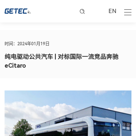
EN
时间：2024年01月19日
纯电驱动公共汽车 | 对标国际一流竞品奔驰
eCitaro