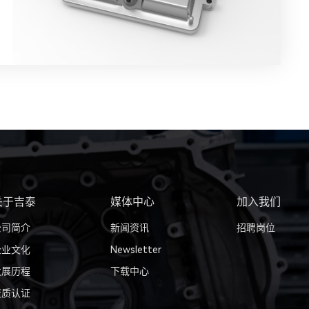
关于吉泰
媒体中心
加入我们
公司简介
新闻资讯
招聘岗位
企业文化
Newsletter
发展历程
下载中心
资质认证