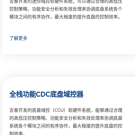
吉泰开发的迷你域控软硬件系统，可以通过合理的高低压
控制策略、功能安全分析和失效处理来协调底盘系统各个
模块之间的有序协作，最大程度的提升底盘的控制效率。
了解更多
全栈功能CDC底盘域控器
​吉泰开发的底盘域控（CCU）软硬件系统，能够通过合理
的高低压控制策略、功能安全分析和失效处理来协调底盘
系统各个模块之间的有序协作，最大程度的提升底盘的控
制效率。