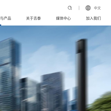
中文
与产品
关于吉泰
媒体中心
加入我们