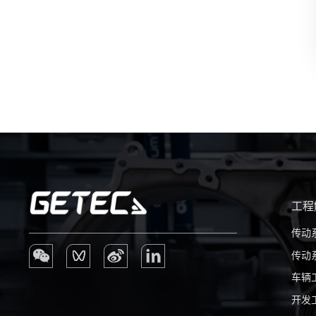
工程
传动
传动
车辆
开发