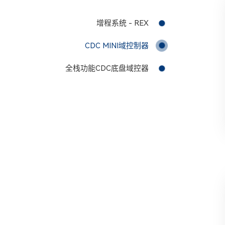
增程系统 - REX
CDC MINI域控制器
全栈功能CDC底盘域控器