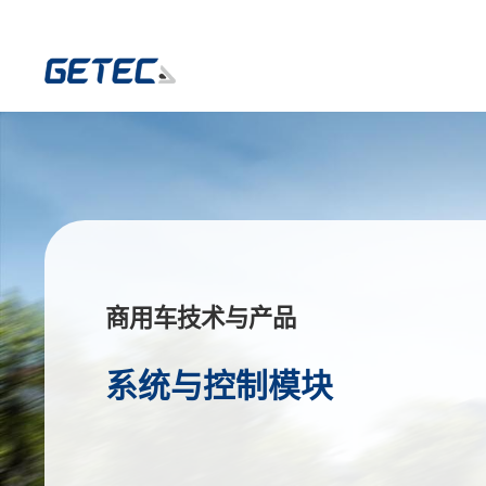
商用车技术与产品
系统与控制模块