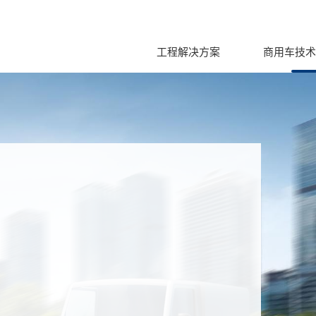
工程解决方案
商用车技术