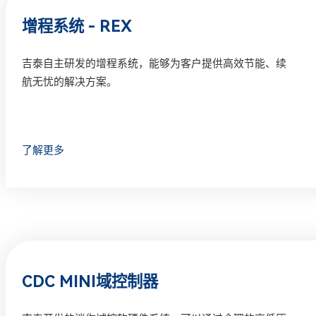
增程系统 - REX
吉泰自主研发的增程系统，能够为客户提供高效节能、续
航无忧的解决方案。
了解更多
CDC MINI域控制器