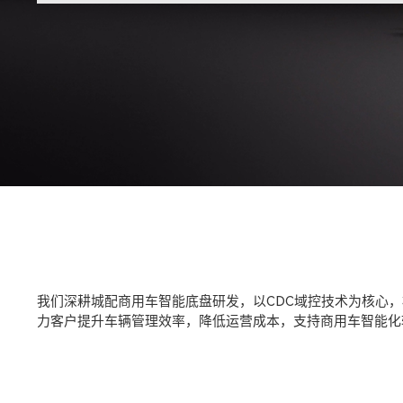
我们深耕城配商用车智能底盘研发，以CDC域控技术为核心
力客户提升车辆管理效率，降低运营成本，支持商用车智能化