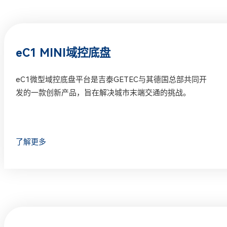
eC1 MINI域控底盘
eC1微型域控底盘平台是吉泰GETEC与其德国总部共同开
发的一款创新产品，旨在解决城市末端交通的挑战。
了解更多