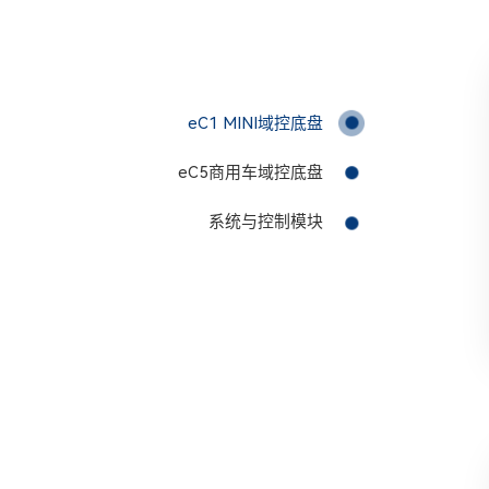
eC1 MINI域控底盘
eC5商用车域控底盘
系统与控制模块