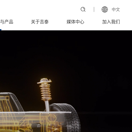
中文
与产品
关于吉泰
媒体中心
加入我们