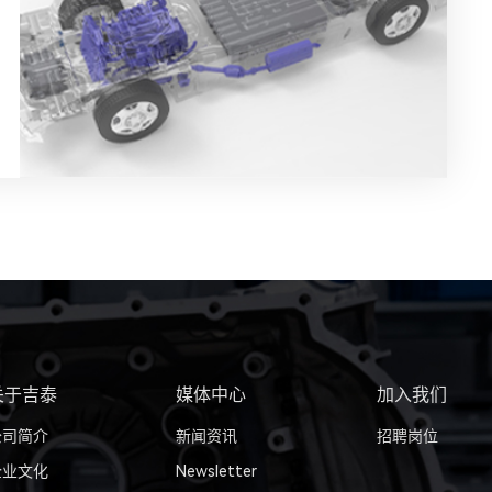
关于吉泰
媒体中心
加入我们
公司简介
新闻资讯
招聘岗位
企业文化
Newsletter