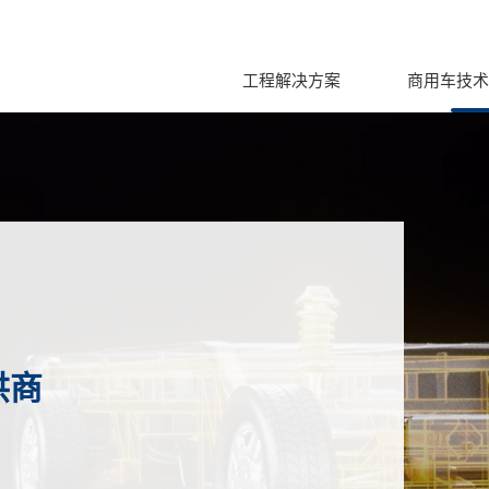
工程解决方案
商用车技术
供商