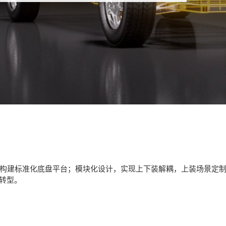
，构建标准化底盘平台；模块化设计，实现上下装解耦，上装场景定
转型。