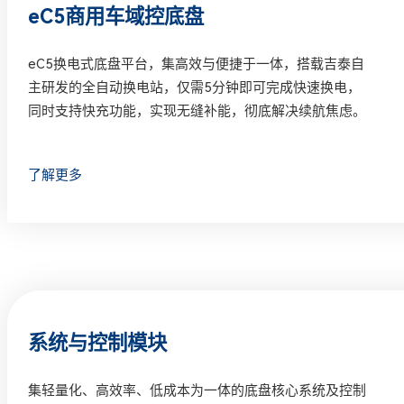
eC5商用车域控底盘
eC5换电式底盘平台，集高效与便捷于一体，搭载吉泰自
主研发的全自动换电站，仅需5分钟即可完成快速换电，
同时支持快充功能，实现无缝补能，彻底解决续航焦虑。
了解更多
系统与控制模块
集轻量化、高效率、低成本为一体的底盘核心系统及控制