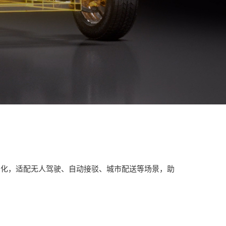
制化，适配无人驾驶、自动接驳、城市配送等场景，助