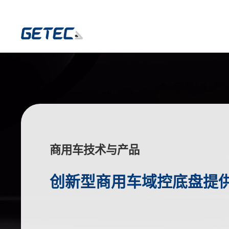
商用车技术与产品
创新型商用车域控底盘提